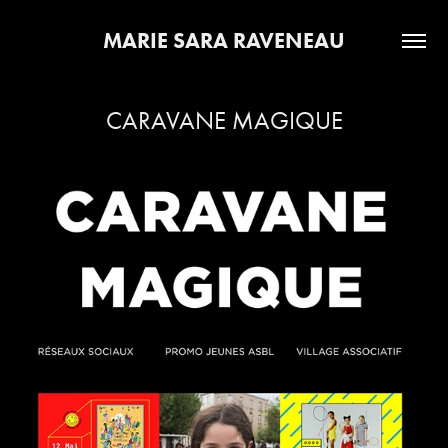
MARIE SARA RAVENEAU
CARAVANE MAGIQUE